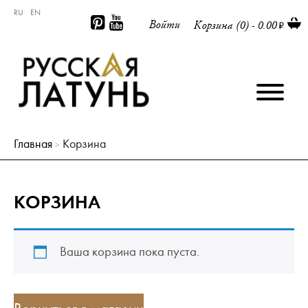
RU
EN
Войти
Корзина (0) -
0.00
Главная
Корзина
>
КОРЗИНА
Ваша корзина пока пуста.