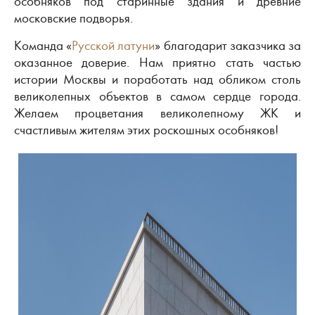
особняков под старинные здания и древние
московские подворья.
Команда «
Русской латуни
» благодарит заказчика за
оказанное доверие. Нам приятно стать частью
истории Москвы и поработать над обликом столь
великолепных объектов в самом сердце города.
Желаем процветания великолепному ЖК и
счастливым жителям этих роскошных особняков!