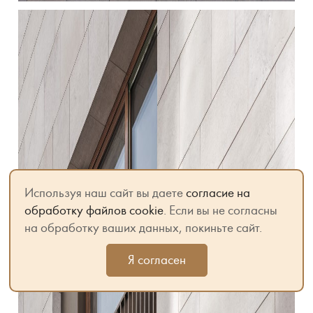
Используя наш сайт вы даете
согласие на
обработку файлов cookie
. Если вы не согласны
на обработку ваших данных, покиньте сайт.
Я согласен